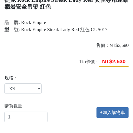
攀岩安全吊帶 紅色
品 牌: Rock Empire
型 號: Rock Empire Streak Lady Red 紅色 CUS017
售價：
NT$2,580
NT$2,530
Tito卡價：
規格：
購買數量 :
+加入購物車