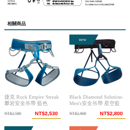
相關商品
new
捷克 Rock Empire Streak
Black Diamond Solution-
攀岩安全吊帶 藍色
Men's安全吊帶 星空藍
NT$2,530
NT$2,800
NT$2,580
NT$2,900