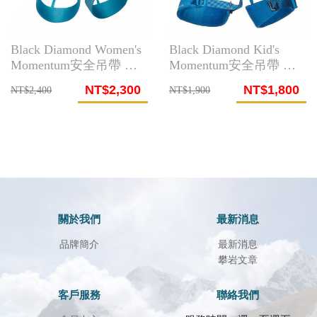
Black Diamond Women's
Black Diamond Kid's
Momentum安全吊帶 湖
Momentum安全吊帶 翠
水藍
鳥藍
NT$2,300
NT$1,800
NT$2,400
NT$1,900
關於我們
最新消息
品牌簡介
最新消息
攀岩文章
客戶服務
聯絡我們