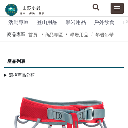
活動專區
登山用品
攀岩用品
戶外飲食
山
商品專區
首頁
商品專區
攀岩用品
攀岩吊帶
產品列表
選擇商品分類