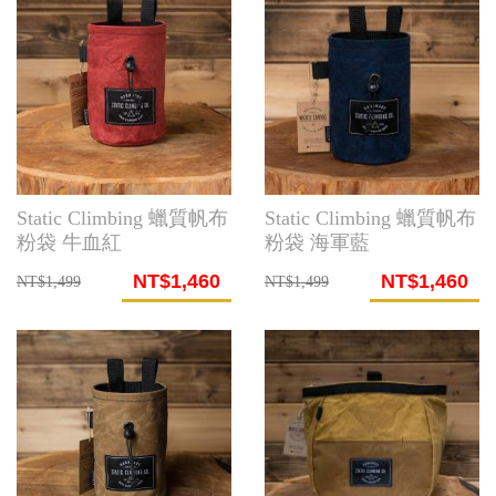
Static Climbing 蠟質帆布
Static Climbing 蠟質帆布
粉袋 牛血紅
粉袋 海軍藍
NT$1,460
NT$1,460
NT$1,499
NT$1,499