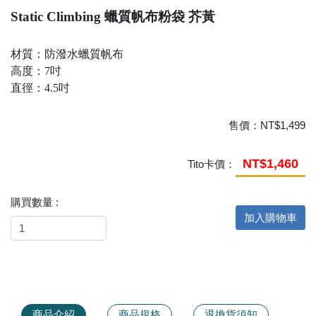
Static Climbing 蠟質帆布粉袋 芥黃
材質：防潑水蠟質帆布
高度：7吋
直徑：4.5吋
售價：
NT$1,499
NT$1,460
Tito卡價：
購買數量 :
加入購物車
商品介紹
商品規格
退換貨須知