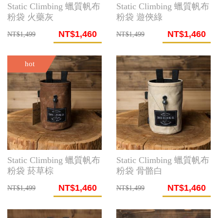
Static Climbing 蠟質帆布
Static Climbing 蠟質帆布
粉袋 火藥灰
粉袋 遊俠綠
NT$1,460
NT$1,460
NT$1,499
NT$1,499
hot
Static Climbing 蠟質帆布
Static Climbing 蠟質帆布
粉袋 菸草棕
粉袋 骨骼白
NT$1,460
NT$1,460
NT$1,499
NT$1,499