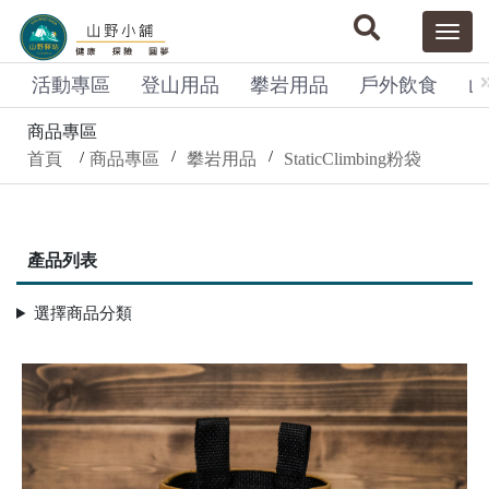
活動專區
登山用品
攀岩用品
戶外飲食
山
商品專區
首頁
商品專區
攀岩用品
StaticClimbing粉袋
產品列表
選擇商品分類