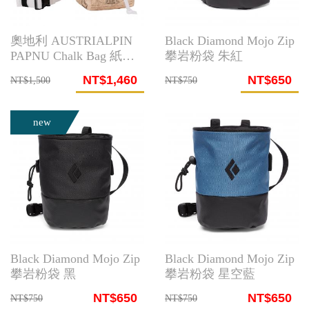
奧地利 AUSTRIALPIN
Black Diamond Mojo Zip
PAPNU Chalk Bag 紙粉
攀岩粉袋 朱紅
袋(達文西)
NT$1,460
NT$650
NT$1,500
NT$750
new
Black Diamond Mojo Zip
Black Diamond Mojo Zip
攀岩粉袋 黑
攀岩粉袋 星空藍
NT$650
NT$650
NT$750
NT$750