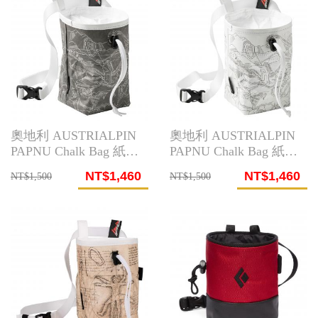
奧地利 AUSTRIALPIN
奧地利 AUSTRIALPIN
PAPNU Chalk Bag 紙粉
PAPNU Chalk Bag 紙粉
袋(攀岩灰)
袋(攀岩白)
NT$1,460
NT$1,460
NT$1,500
NT$1,500