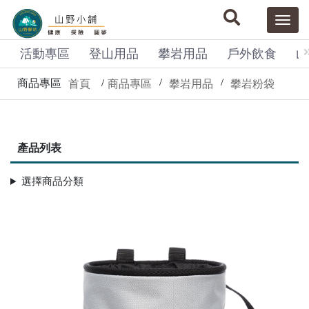
活動專區
登山用品
攀岩用品
戶外飲食
山
商品專區
首頁
商品專區
攀岩用品
攀岩粉袋
產品列表
選擇商品分類