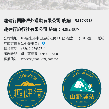
趣健行國際戶外運動有限公司 統編：54173318
趣健行旅行社有限公司 統編：42823077
公司地址：104台北市中山區松江路131號5樓之一（501B室）（近松
江南京捷運站七號出口）
聯絡電話：+886-2-25037711
服務時間：週一至週五 | 09:00~18:00
客服信箱：service@titohiking.com.tw